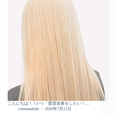
こんにちは！！(^^) 「髪質改善をしたい！…
comonadmin
2026年7月21日