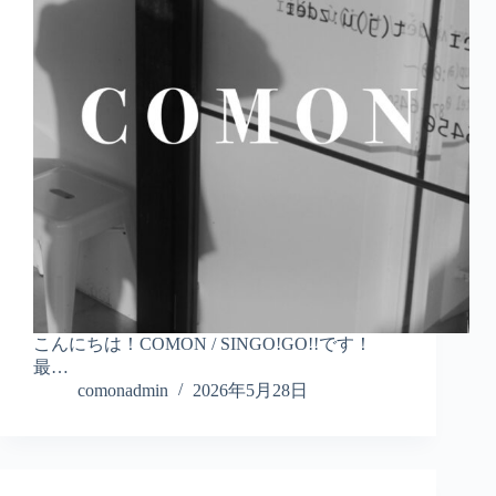
こんにちは！COMON / SINGO!GO!!です！
最…
comonadmin
2026年5月28日