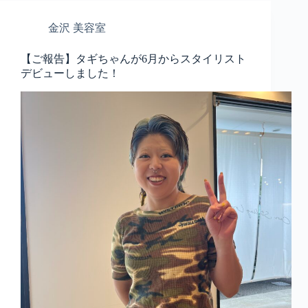
金沢 美容室
【ご報告】タギちゃんが6月からスタイリスト
デビューしました！