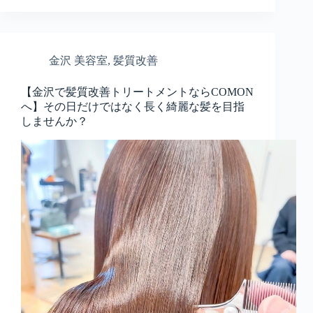
金沢 美容室
,
髪質改善
【金沢で髪質改善トリートメントならCOMON
へ】その日だけではなく長く綺麗な髪を目指
しませんか？