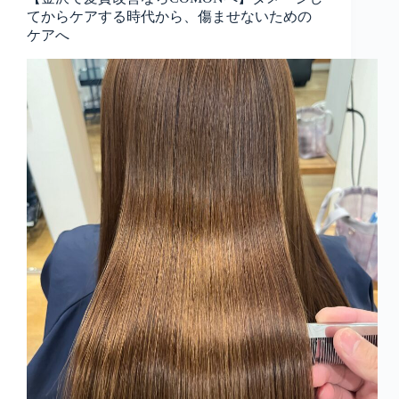
てからケアする時代から、傷ませないための
ケアへ