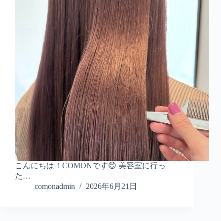
こんにちは！COMONです😊 美容室に行っ
た…
comonadmin
2026年6月21日