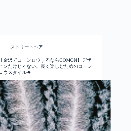
ストリートヘア
【金沢でコーンロウするならCOMON】デザ
インだけじゃない。長く楽しむためのコーン
ロウスタイル🔥