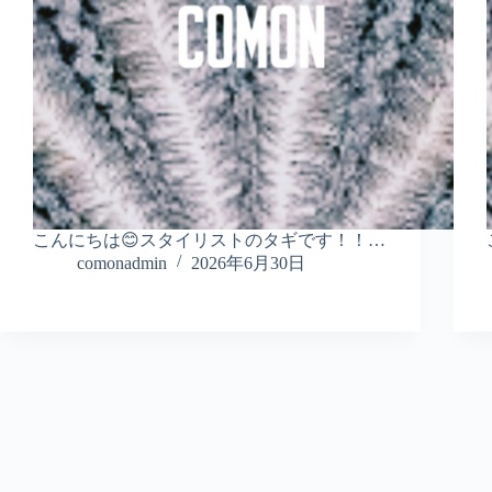
こんにちは😊スタイリストのタギです！！…
comonadmin
2026年6月30日