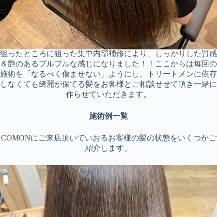
狙ったところに狙った集中内部補修により、しっかりした質感
＆艶のあるプルプルな感じになりました！！ここからは毎回の
施術を「なるべく傷ませない」ようにし、トリートメンに依存
しなくても綺麗が保てる髪をお客様とご相談せせて頂き一緒に
作らせていただきます。
施術例一覧
COMONにご来店頂いていおるお客様の髪の状態をいくつかご
紹介します。