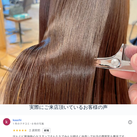
実際にご来店頂いているお客様の声