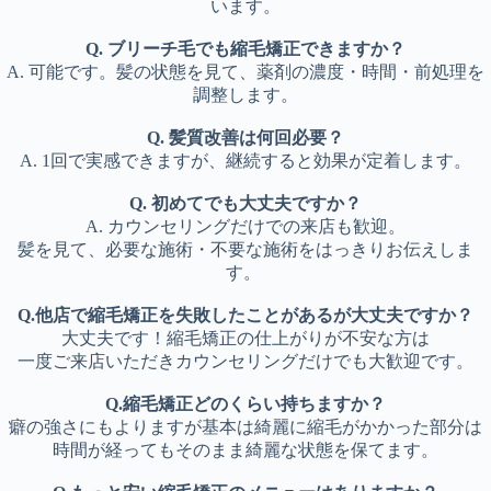
います。
Q. ブリーチ毛でも縮毛矯正できますか？
A. 可能です。髪の状態を見て、薬剤の濃度・時間・前処理を
調整します。
Q. 髪質改善は何回必要？
A. 1回で実感できますが、継続すると効果が定着します。
Q. 初めてでも大丈夫ですか？
A. カウンセリングだけでの来店も歓迎。
髪を見て、必要な施術・不要な施術をはっきりお伝えしま
す。
Q.他店で縮毛矯正を失敗したことがあるが大丈夫ですか？
大丈夫です！縮毛矯正の仕上がりが不安な方は
一度ご来店いただきカウンセリングだけでも大歓迎です。
Q.縮毛矯正どのくらい持ちますか？
癖の強さにもよりますが基本は綺麗に縮毛がかかった部分は
時間が経ってもそのまま綺麗な状態を保てます。