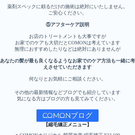
薬剤スペックに頼るだけの施術は絶対にいたしません。
ご安心ください。
⑤アフターケア説明
お店のトリートメントも大事ですが
お家でのケアも大切だとCOMONは考えています
無理におすすめしたりなどは絶対にありませんが
あなたの髪が最も良くなるようなお家でのケア方法も一緒に考
えさせていただきます
何なりとお気軽にご相談ください。
その他の最新情報などブログでも紹介しています
気になる方はブログの方も見てみてください。
COMONブログ
【縮毛矯正メニュー】